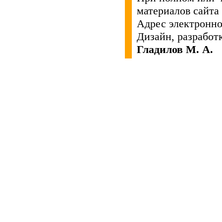
материалов сайта
Адрес электронн
Дизайн, разработ
Гладилов М. А.