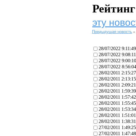
Рейтинг
эту новос
-
Предыдущая новость
28/07/2022 9:11:49
28/07/2022 9:08:11
28/07/2022 9:00:1
28/07/2022 8:56:0
28/02/2011 2:15:27
28/02/2011 2:13:15
28/02/2011 2:09:21
28/02/2011 1:59:39
28/02/2011 1:57:42
28/02/2011 1:55:45
28/02/2011 1:53:34
28/02/2011 1:51:01
28/02/2011 1:38:31
27/02/2011 1:49:25
27/02/2011 1:47:48