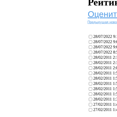
Рейти
Оценит
Предыдущая ново
28/07/2022 9:
28/07/2022 9:
28/07/2022 9:
28/07/2022 8:
28/02/2011 2:
28/02/2011 2:
28/02/2011 2:
28/02/2011 1:
28/02/2011 1:
28/02/2011 1:
28/02/2011 1:
28/02/2011 1:
28/02/2011 1:
27/02/2011 1:
27/02/2011 1: