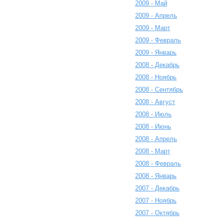
2009 - Май
2009 - Апрель
2009 - Март
2009 - Февраль
2009 - Январь
2008 - Декабрь
2008 - Ноябрь
2008 - Сентябрь
2008 - Август
2008 - Июль
2008 - Июнь
2008 - Апрель
2008 - Март
2008 - Февраль
2008 - Январь
2007 - Декабрь
2007 - Ноябрь
2007 - Октябрь