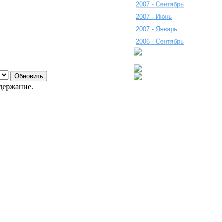
2007 - Сентябрь
2007 - Июнь
2007 - Январь
2006 - Сентябрь
держание.