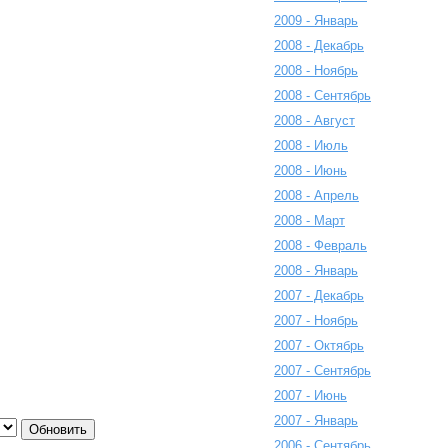
2009 - Январь
2008 - Декабрь
2008 - Ноябрь
2008 - Сентябрь
2008 - Август
2008 - Июль
2008 - Июнь
2008 - Апрель
2008 - Март
2008 - Февраль
2008 - Январь
2007 - Декабрь
2007 - Ноябрь
2007 - Октябрь
2007 - Сентябрь
2007 - Июнь
2007 - Январь
2006 - Сентябрь