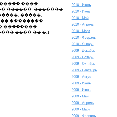
 ����� ����
2010 - Июль
� ������. �������
2010 - Июнь
����, �����,
2010 - Май
��� ��������
2010 - Апрель
�� ��������
2010 - Март
�� ���� �� �.1
2010 - Февраль
2010 - Январь
2009 - Декабрь
2009 - Ноябрь
2009 - Октябрь
2009 - Сентябрь
2009 - Август
2009 - Июль
2009 - Июнь
2009 - Май
2009 - Апрель
2009 - Март
2009 - Февраль