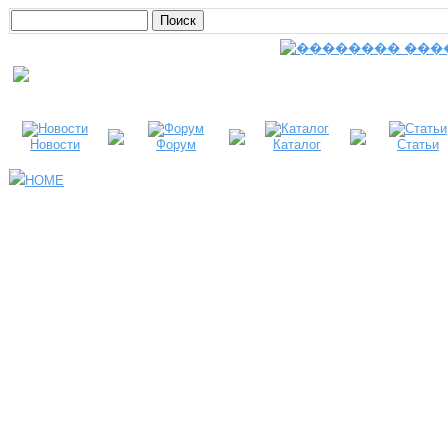
Новости
Форум
Каталог
Статьи
HOME