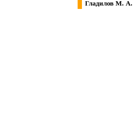
Гладилов М. А.