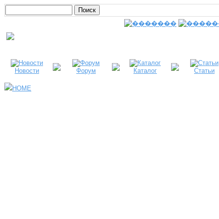
Новости
Форум
Каталог
Статьи
HOME