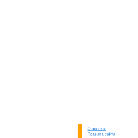
О проекте
Правила сайта