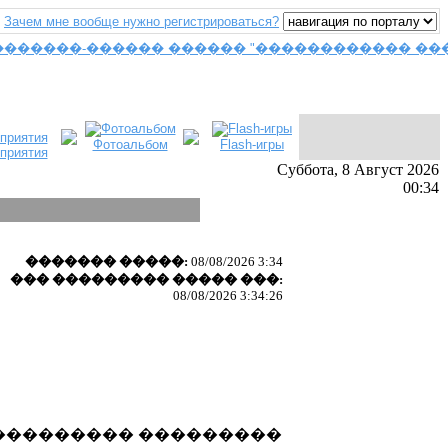
Зачем мне вообще нужно регистрироваться?
Фотоальбом
Flash-игры
приятия
Суббота, 8 Август 2026
00:34
������� �����:
08/08/2026 3:34
��� ��������� ����� ���:
08/08/2026 3:34:26
��������� ���������