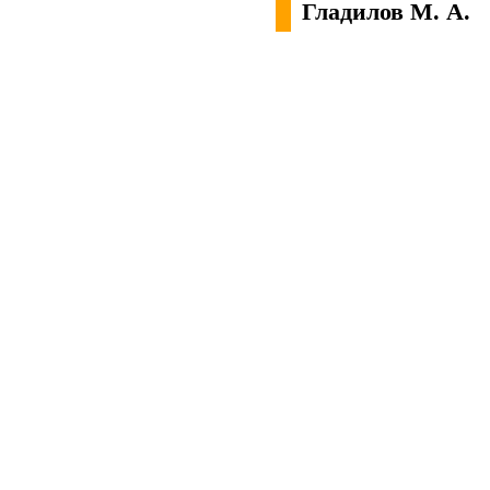
Гладилов М. А.